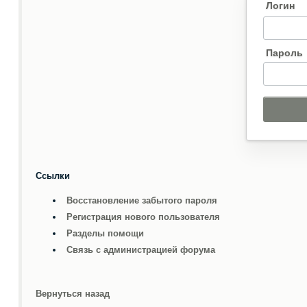
Логин
Пароль
Ссылки
Восстановление забытого пароля
Регистрация нового пользователя
Разделы помощи
Связь с администрацией форума
Вернуться назад