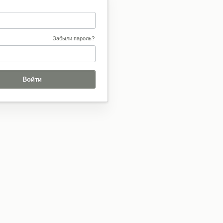
Забыли пароль?