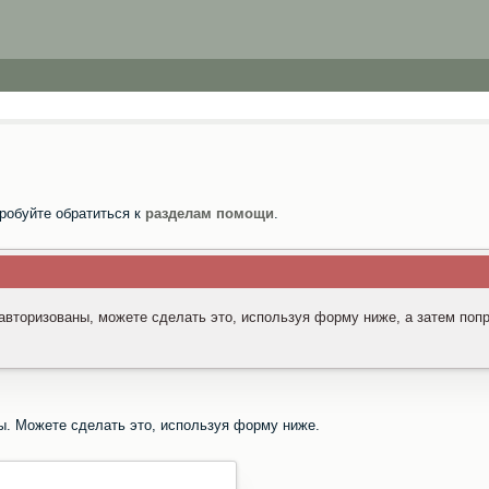
робуйте обратиться к
разделам помощи
.
 авторизованы, можете сделать это, используя форму ниже, а затем поп
ы. Можете сделать это, используя форму ниже.