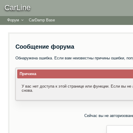
CarLine
Форум
CarDamp Base
Сообщение форума
Обнаружена ошибка. Если вам неизвестны причины ошибки, поп
Причина
У вас нет доступа к этой странице или функции. Если вы не
снова.
Сейчас вы не авторизован