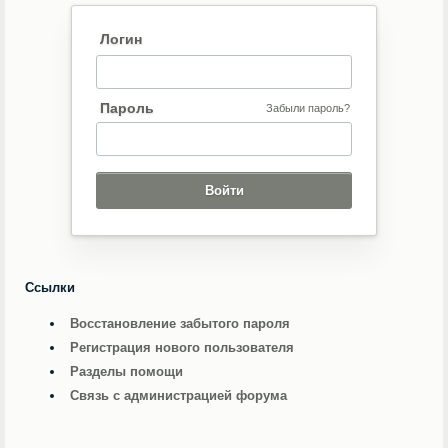
Логин
Пароль
Забыли пароль?
Ссылки
Восстановление забытого пароля
Регистрация нового пользователя
Разделы помощи
Связь с администрацией форума