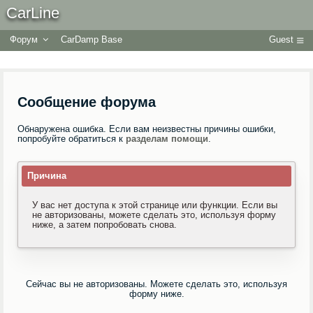
CarLine
Форум
CarDamp Base
Guest
Сообщение форума
Обнаружена ошибка. Если вам неизвестны причины ошибки,
попробуйте обратиться к
разделам помощи
.
Причина
У вас нет доступа к этой странице или функции. Если вы
не авторизованы, можете сделать это, используя форму
ниже, а затем попробовать снова.
Сейчас вы не авторизованы. Можете сделать это, используя
форму ниже.