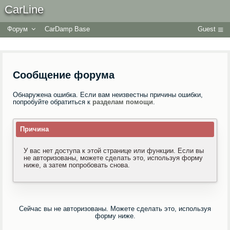
CarLine
Форум
CarDamp Base
Guest
Сообщение форума
Обнаружена ошибка. Если вам неизвестны причины ошибки,
попробуйте обратиться к
разделам помощи
.
Причина
У вас нет доступа к этой странице или функции. Если вы
не авторизованы, можете сделать это, используя форму
ниже, а затем попробовать снова.
Сейчас вы не авторизованы. Можете сделать это, используя
форму ниже.