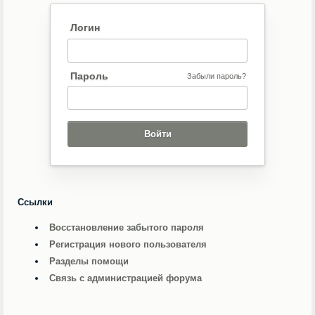
Логин
Пароль
Забыли пароль?
Ссылки
Восстановление забытого пароля
Регистрация нового пользователя
Разделы помощи
Связь с администрацией форума