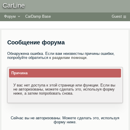
CarLine
Форум
CarDamp Base
Guest
Сообщение форума
Обнаружена ошибка. Если вам неизвестны причины ошибки,
попробуйте обратиться к
разделам помощи
.
Причина
У вас нет доступа к этой странице или функции. Если вы
не авторизованы, можете сделать это, используя форму
ниже, а затем попробовать снова.
Сейчас вы не авторизованы. Можете сделать это, используя
форму ниже.