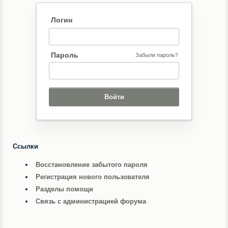
Логин
Пароль
Забыли пароль?
Ссылки
Восстановление забытого пароля
Регистрация нового пользователя
Разделы помощи
Связь с администрацией форума