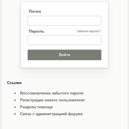
Логин
Пароль
Забыли пароль?
Ссылки
Восстановление забытого пароля
Регистрация нового пользователя
Разделы помощи
Связь с администрацией форума