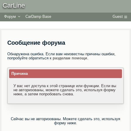
CarLine
Форум
CarDamp Base
Guest
Сообщение форума
Обнаружена ошибка. Если вам неизвестны причины ошибки,
попробуйте обратиться к
разделам помощи
.
Причина
У вас нет доступа к этой странице или функции. Если вы
не авторизованы, можете сделать это, используя форму
ниже, а затем попробовать снова.
Сейчас вы не авторизованы. Можете сделать это, используя
форму ниже.