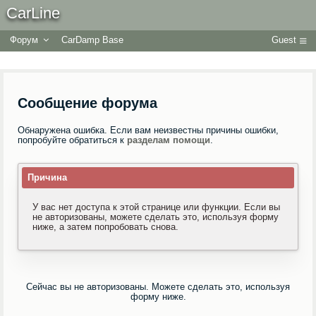
CarLine
Форум
CarDamp Base
Guest
Сообщение форума
Обнаружена ошибка. Если вам неизвестны причины ошибки,
попробуйте обратиться к
разделам помощи
.
Причина
У вас нет доступа к этой странице или функции. Если вы
не авторизованы, можете сделать это, используя форму
ниже, а затем попробовать снова.
Сейчас вы не авторизованы. Можете сделать это, используя
форму ниже.