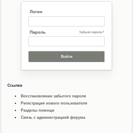
Логин
Пароль
Забыли пароль?
Ссылки
Восстановление забытого пароля
Регистрация нового пользователя
Разделы помощи
Связь с администрацией форума