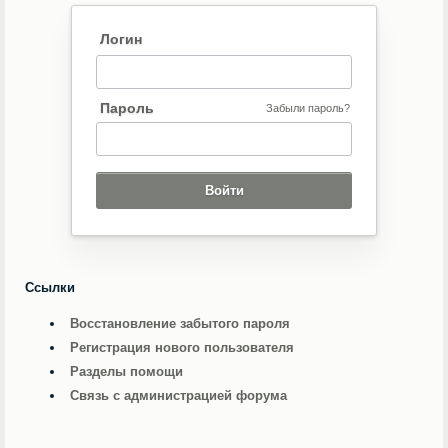
Логин
Пароль
Забыли пароль?
Ссылки
Восстановление забытого пароля
Регистрация нового пользователя
Разделы помощи
Связь с администрацией форума