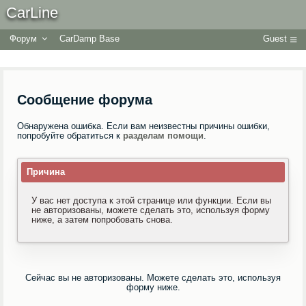
CarLine
Форум
CarDamp Base
Guest
Сообщение форума
Обнаружена ошибка. Если вам неизвестны причины ошибки,
попробуйте обратиться к
разделам помощи
.
Причина
У вас нет доступа к этой странице или функции. Если вы
не авторизованы, можете сделать это, используя форму
ниже, а затем попробовать снова.
Сейчас вы не авторизованы. Можете сделать это, используя
форму ниже.