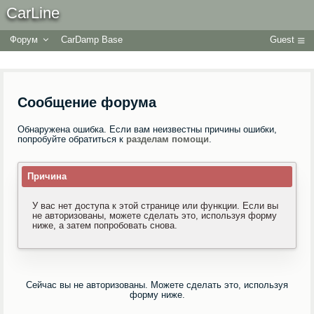
CarLine
Форум
CarDamp Base
Guest
Сообщение форума
Обнаружена ошибка. Если вам неизвестны причины ошибки,
попробуйте обратиться к
разделам помощи
.
Причина
У вас нет доступа к этой странице или функции. Если вы
не авторизованы, можете сделать это, используя форму
ниже, а затем попробовать снова.
Сейчас вы не авторизованы. Можете сделать это, используя
форму ниже.