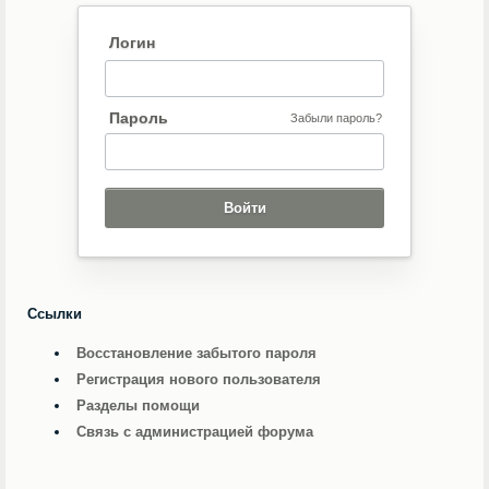
Логин
Пароль
Забыли пароль?
Ссылки
Восстановление забытого пароля
Регистрация нового пользователя
Разделы помощи
Связь с администрацией форума