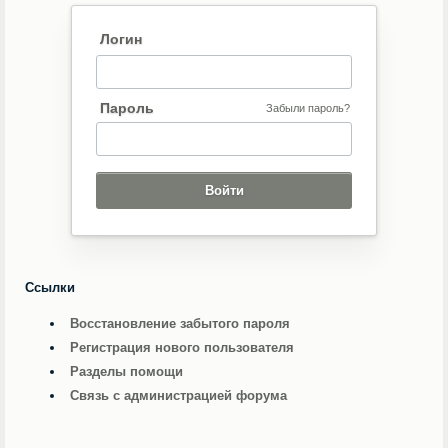
Логин
Пароль
Забыли пароль?
Ссылки
Восстановление забытого пароля
Регистрация нового пользователя
Разделы помощи
Связь с администрацией форума