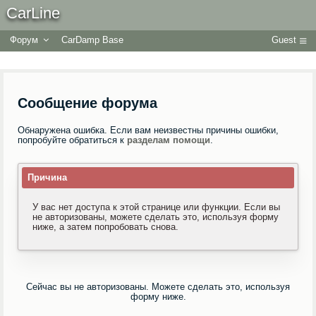
CarLine
Форум
CarDamp Base
Guest
Сообщение форума
Обнаружена ошибка. Если вам неизвестны причины ошибки,
попробуйте обратиться к
разделам помощи
.
Причина
У вас нет доступа к этой странице или функции. Если вы
не авторизованы, можете сделать это, используя форму
ниже, а затем попробовать снова.
Сейчас вы не авторизованы. Можете сделать это, используя
форму ниже.