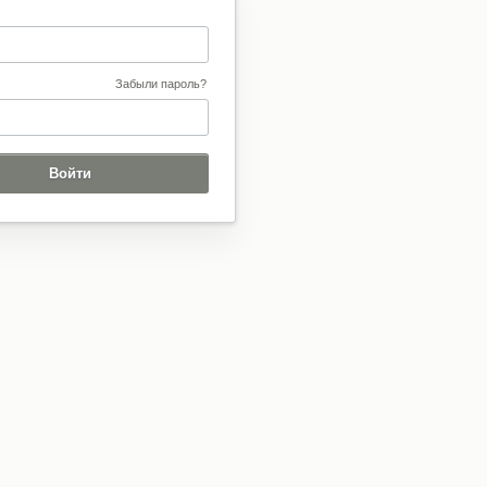
Забыли пароль?