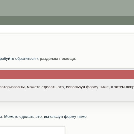
робуйте обратиться к
разделам помощи
.
 авторизованы, можете сделать это, используя форму ниже, а затем поп
ы. Можете сделать это, используя форму ниже.