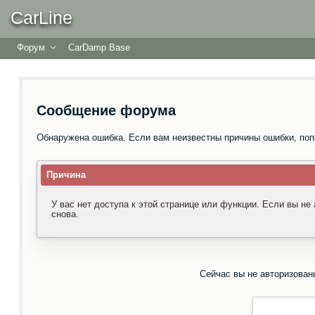
CarLine
Форум
CarDamp Base
Сообщение форума
Обнаружена ошибка. Если вам неизвестны причины ошибки, поп
Причина
У вас нет доступа к этой странице или функции. Если вы не
снова.
Сейчас вы не авторизован