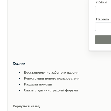
Логин
Пароль
Ссылки
Восстановление забытого пароля
Регистрация нового пользователя
Разделы помощи
Связь с администрацией форума
Вернуться назад