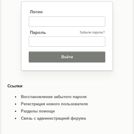
Логин
Пароль
Забыли пароль?
Ссылки
Восстановление забытого пароля
Регистрация нового пользователя
Разделы помощи
Связь с администрацией форума