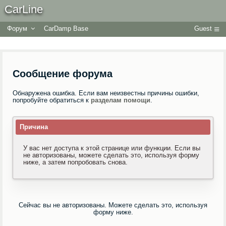
CarLine
Форум
CarDamp Base
Guest
Сообщение форума
Обнаружена ошибка. Если вам неизвестны причины ошибки,
попробуйте обратиться к
разделам помощи
.
Причина
У вас нет доступа к этой странице или функции. Если вы
не авторизованы, можете сделать это, используя форму
ниже, а затем попробовать снова.
Сейчас вы не авторизованы. Можете сделать это, используя
форму ниже.