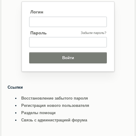
Логин
Пароль
Забыли пароль?
Ссылки
Восстановление забытого пароля
Регистрация нового пользователя
Разделы помощи
Связь с администрацией форума