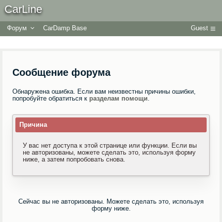
CarLine
Форум
CarDamp Base
Guest
Сообщение форума
Обнаружена ошибка. Если вам неизвестны причины ошибки,
попробуйте обратиться к
разделам помощи
.
Причина
У вас нет доступа к этой странице или функции. Если вы
не авторизованы, можете сделать это, используя форму
ниже, а затем попробовать снова.
Сейчас вы не авторизованы. Можете сделать это, используя
форму ниже.