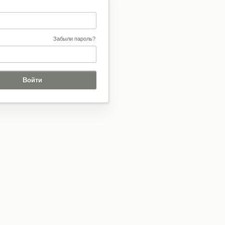
Забыли пароль?