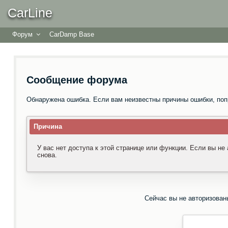
CarLine
Форум
CarDamp Base
Сообщение форума
Обнаружена ошибка. Если вам неизвестны причины ошибки, поп
Причина
У вас нет доступа к этой странице или функции. Если вы не
снова.
Сейчас вы не авторизован