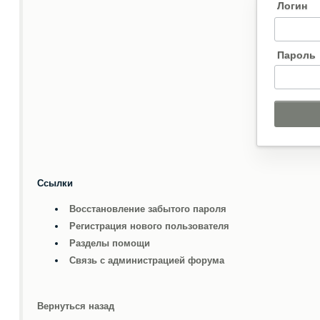
Логин
Пароль
Ссылки
Восстановление забытого пароля
Регистрация нового пользователя
Разделы помощи
Связь с администрацией форума
Вернуться назад