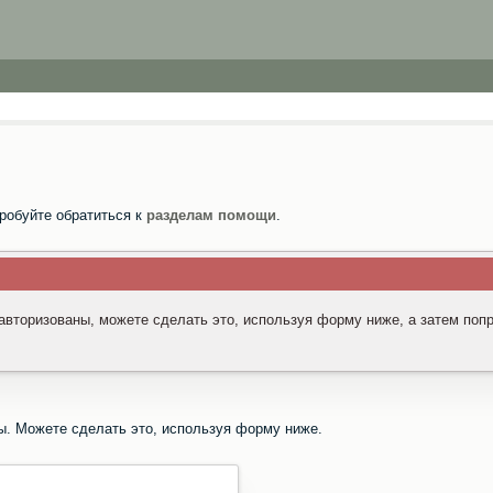
робуйте обратиться к
разделам помощи
.
 авторизованы, можете сделать это, используя форму ниже, а затем поп
ы. Можете сделать это, используя форму ниже.