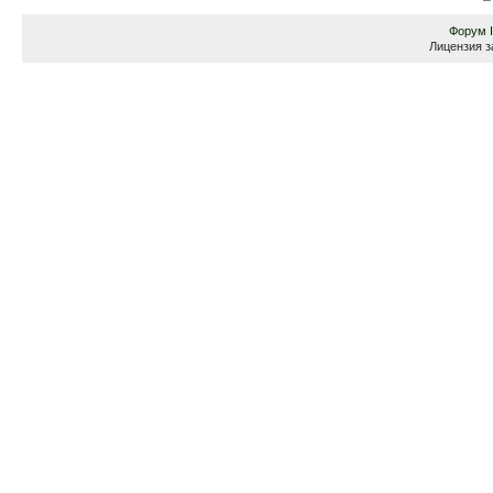
Форум
Лицензия з