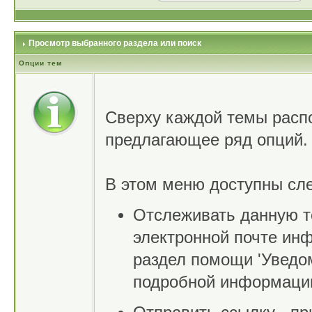
Просмотр выбранного раздела или поиск
Опции тем
Сверху каждой темы расп
предлагающее ряд опций.
В этом меню доступны сл
Отслеживать данную те
электронной почте ин
раздел помощи 'Уведо
подробной информаци