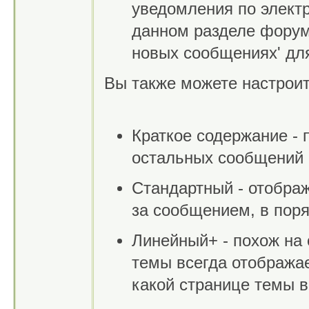
уведомления по электр
данном разделе форум
новых сообщениях' дл
Вы также можете настроит
Краткое содержание - 
остальных сообщений 
Стандартный - отобра
за сообщением, в пор
Линейный+ - похож на 
темы всегда отображае
какой странице темы в