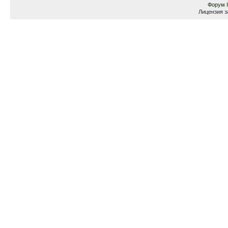
Форум
Лицензия з