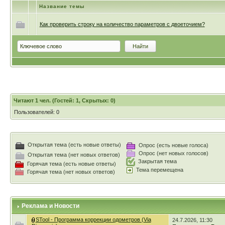
Название темы
Как проверить строку на количество параметров с двоеточием?
Читают 1 чел. (Гостей: 1, Скрытых: 0)
Пользователей: 0
Открытая тема (есть новые ответы)
Опрос (есть новые голоса)
Опрос (нет новых голосов)
Открытая тема (нет новых ответов)
Закрытая тема
Горячая тема (есть новые ответы)
Тема перемещена
Горячая тема (нет новых ответов)
Реклама и Новости
STool - Программа коррекции одометров (Via
24.7.2026, 11:30