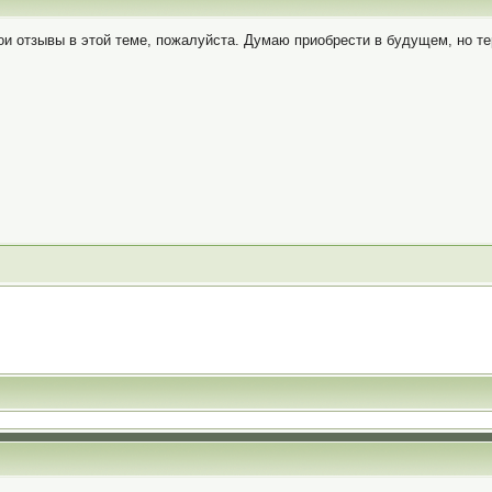
ои отзывы в этой теме, пожалуйста. Думаю приобрести в будущем, но тер