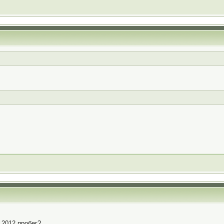
 2012 пробег?