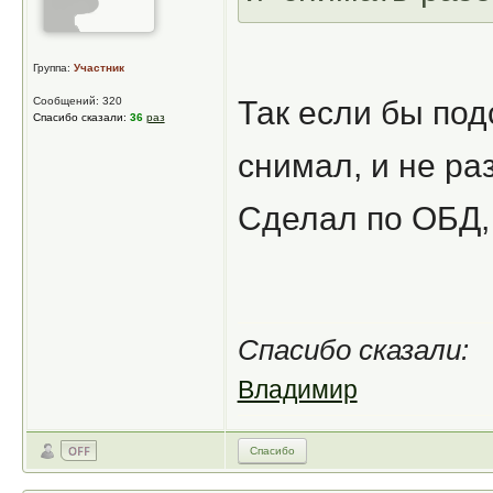
Группа:
Участник
Сообщений: 320
Так если бы под
Спасибо сказали:
36
раз
снимал, и не ра
Сделал по ОБД,
Спасибо сказали:
Владимир
Спасибо