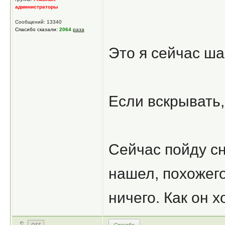
администраторы
Сообщений: 13340
Спасибо сказали:
2064
раза
Это я сейчас ша
Если вскрывать,
Сейчас пойду сн
нашел, похожего
ничего. Как он 
Спасибо