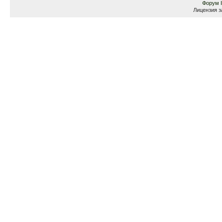
Форум
Лицензия з