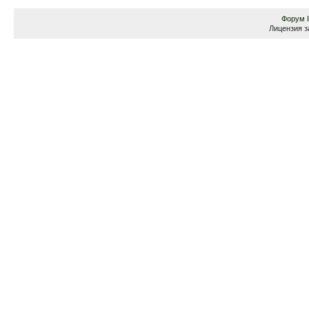
Форум
Лицензия з