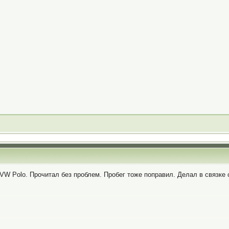
VW Polo. Прочитал без проблем. Пробег тоже поправил. Делал в связке 