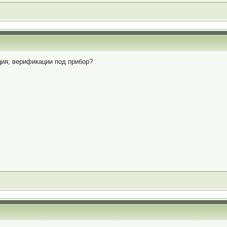
ция, верификации под прибор?