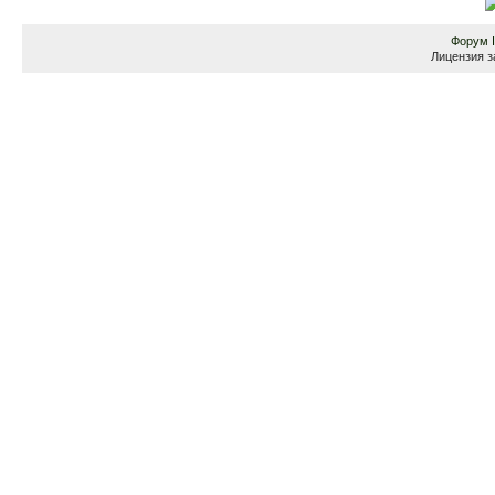
Форум
Лицензия з