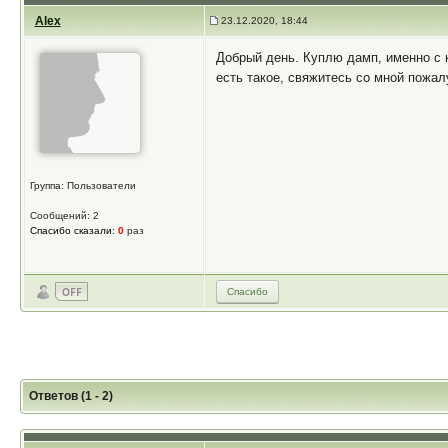
Alex
23.12.2020, 18:44
Добрый день. Куплю дамп, именно с ка
есть такое, свяжитесь со мной пожал
Группа: Пользователи
Сообщений: 2
Спасибо сказали:
0
раз
Спасибо
Ответов (1 - 2)