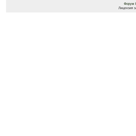
Форум
Лицензия з