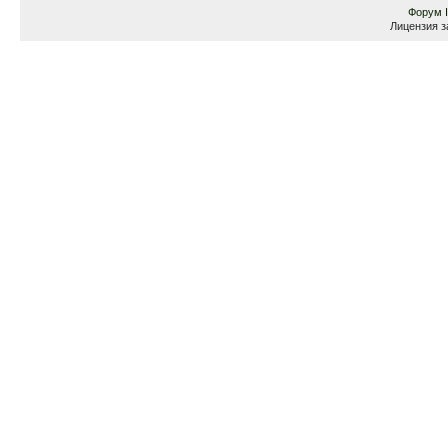
Форум
Лицензия з