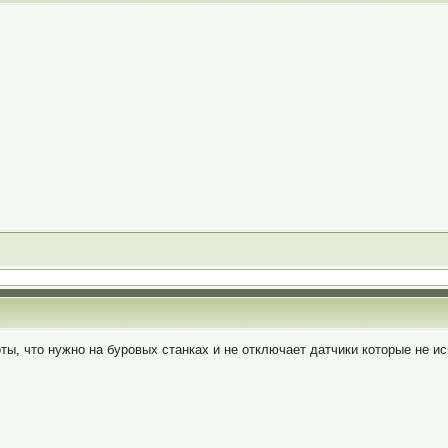
ты, что нужно на буровых станках и не отключает датчики которые не и