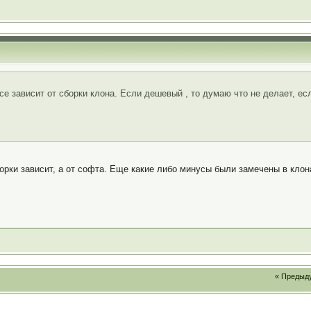
се зависит от сборки клона. Если дешевый , то думаю что не делает, есл
сборки зависит, а от софта. Еще какие либо минусы были замечены в клон
« Предыд