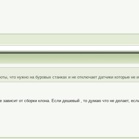
оты, что нужно на буровых станках и не отключает датчики которые не 
е зависит от сборки клона. Если дешевый , то думаю что не делает, если