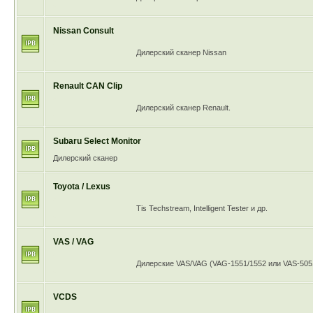
Nissan Consult
Дилерский сканер Nissan
Renault CAN Clip
Дилерский сканер Renault.
Subaru Select Monitor
Дилерский сканер
Toyota / Lexus
Tis Techstream, Intelligent Tester и др.
VAS / VAG
Дилерские VAS/VAG (VAG-1551/1552 или VAS-5051
VCDS