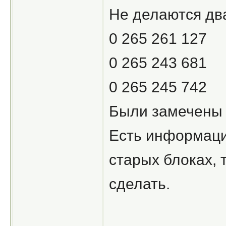
Не делаются дв
0 265 261 127
0 265 243 681
0 265 245 742
Были замечены н
Есть информация
старых блоках, 
сделать.