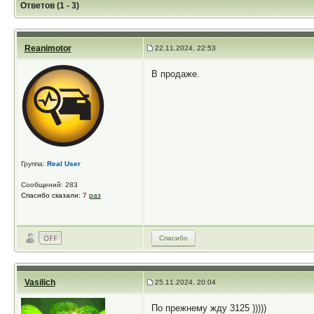
Ответов (1 - 3)
Reanimotor
22.11.2024, 22:53
В продаже.
Группа:
Real User
Сообщений: 283
Спасибо сказали:
7
раз
Спасибо
Vasilich
25.11.2024, 20:04
По прежнему жду 3125 )))))