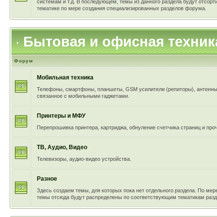
системам и т.д. В последующем, темы из данного раздела будут отсор
тематике по мере создания специализированных разделов форума.
Бытовая и офисная техник
Форум
Мобильная техника
Телефоны, смартфоны, планшеты, GSM усилители (репиторы), антенны 
связанное с мобильными гаджетами.
Принтеры и МФУ
Перепрошивка принтера, картриджа, обнуление счетчика страниц и проч
ТВ, Аудио, Видео
Телевизоры, аудио-видео устройства.
Разное
Здесь создаем темы, для которых пока нет отдельного раздела. По мер
темы отсюда будут распределены по соответствующим тематикам разд