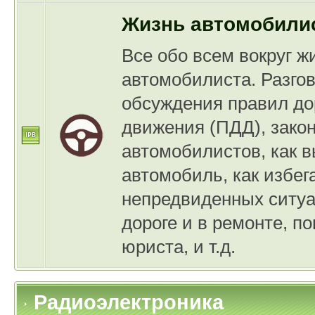
Жизнь автомобили
Все обо всем вокруг ж
автомобилиста. Разгов
обсуждения правил до
движения (ПДД), закон
автомобилистов, как 
автомобиль, как избег
непредвиденных ситуа
дороге и в ремонте, п
юриста, и т.д.
Радиоэлектроника